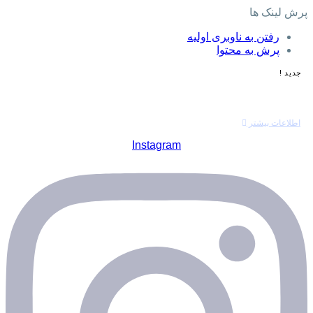
پرش لینک ها
رفتن به ناوبری اولیه
پرش به محتوا
جدید !
همین حالا نوبت بگیرید
اطلاعات بیشتر
Instagram