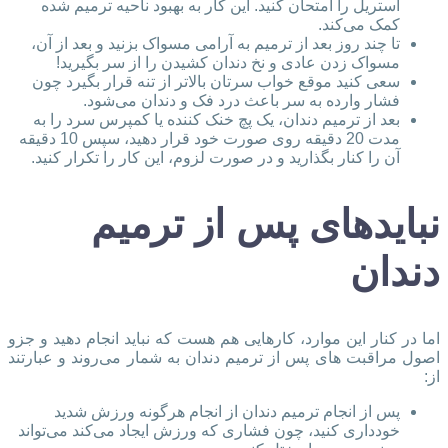
استریل را امتحان کنید. این کار به بهبود ناحیه ترمیم شده
کمک می‌کند.
تا چند روز بعد از ترمیم به آرامی مسواک بزنید و بعد از آن،
مسواک زدن عادی و نخ دندان کشیدن را از سر بگیرید!
سعی کنید موقع خواب سرتان بالاتر از تنه قرار بگیرد چون
فشار وارده به سر باعث درد فک و دندان می‌شود.
بعد از ترمیم دندان، یک پچ خنک کننده یا کمپرس سرد را به
مدت 20 دقیقه روی صورت خود قرار دهید، سپس 10 دقیقه
آن را کنار بگذارید و در صورت لزوم، این کار را تکرار کنید.
نبایدهای پس از ترمیم
دندان
اما در کنار این موارد، کارهایی هم هست که نباید انجام دهید و جزو
اصول مراقبت‌ های پس از ترمیم دندان به شمار می‌روند و عبارتند
از:
پس از انجام ترمیم دندان از انجام هرگونه ورزش شدید
خودداری کنید، چون فشاری که ورزش ایجاد می‌کند می‌تواند