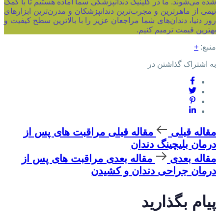
شده می‌شوند. ما در کلینیک دندانپزشکی سما آماده هستیم تا با کمک
تیمی از ماهرترین و مجرب‌ترین دندانپزشکان و مدرن‌ترین ابزارهای
روز دنیا، دندان‌های شما مراجعان عزیز را با بالاترین سطح کیفیت و
بهترین قیمت ترمیم کنیم.
منبع:
+
به اشتراک گذاشتن در
مقاله قبلی
مقاله قبلی
مراقبت های پس از
درمان بلیچینگ دندان
مقاله بعدی
مقاله بعدی
مراقبت های پس از
درمان جراحی دندان و کشیدن
پیام بگذارید