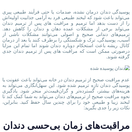
پوسیدگی دندان درمان نشده، صدمات یا حتی فرآیند طبیعی پیری
می‌تواند باعث شود که لبخند طبیعی فرد به آرامی جذابیت اولیه‌اش
را از دست بدهد اما ترمیم و مراقبت‌ های پس از ترمیم دندان
می‌تواند برخی از مشکلات عمده‌ دهان و دندان را کاهش دهد.
ترمیم‌های دندانی صحیح و اصولی می‌توانند مشکلات ناشی از
آسیب، پوسیدگی، ترک و شکستگی را برطرف کنند یا بعد از درمان
کانال ریشه باعث استحکام دوباره دندان شوند اما تمام این مزایا
درصورتی ممکن است که مراقبت‌ های پس از ترمیم دندان جدی
گرفته شوند.
عدم مراقبت صحیح از ترمیم دندان در خانه می‌تواند باعث عفونت یا
پوسیدگی دندان تازه ترمیم شده شود. این سهل‌انگاری می‌تواند به
هزینه‌های بیشتر، گسترده‌تر و گران‌قیمت‌تر منجر شود. یادگیری
نحوه مراقبت صحیح از ترمیم‌های دندان می‌تواند به شما کمک کند تا
لبخند زیبا و طبیعی خود را برای چندین سال حفظ کنید. بنابراین،
نکات زیر را جدی بگیرید:
مراقبت‌های زمان بی‌حسی دندان