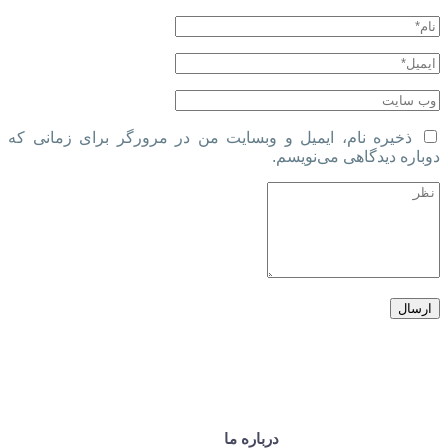
ذخیره نام، ایمیل و وبسایت من در مرورگر برای زمانی که
دوباره دیدگاهی می‌نویسم.
درباره ما