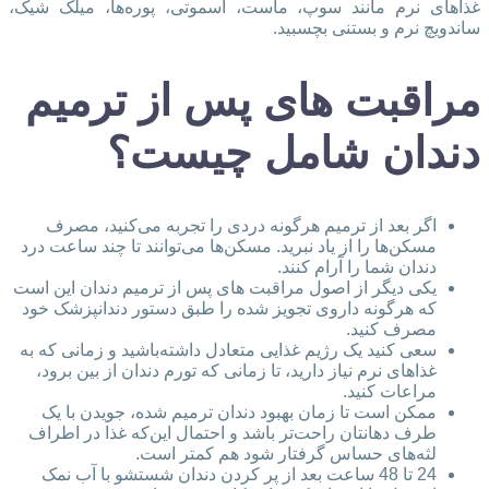
غذاهای نرم مانند سوپ، ماست، اسموتی، پوره‌ها، میلک شیک،
ساندویچ نرم و بستنی بچسبید.
مراقبت های پس از ترمیم
دندان شامل چیست؟
اگر بعد از ترمیم هرگونه دردی را تجربه می‌کنید، مصرف
مسکن‌ها را از یاد نبرید. مسکن‌ها می‌توانند تا چند ساعت درد
دندان شما را آرام کنند.
یکی دیگر از اصول مراقبت‌ های پس از ترمیم دندان این است
که هرگونه داروی تجویز شده را طبق دستور دندانپزشک خود
مصرف کنید.
سعی کنید یک رژیم غذایی متعادل داشته‌باشید و زمانی که به
غذاهای نرم نیاز دارید، تا زمانی که تورم دندان از بین برود،
مراعات کنید.
ممکن است تا زمان بهبود دندان ترمیم شده، جویدن با یک
طرف دهانتان راحت‌تر باشد و احتمال این‌که غذا در اطراف
لثه‌های حساس گرفتار شود هم کمتر است.
24 تا 48 ساعت بعد از پر کردن دندان شستشو با آب نمک