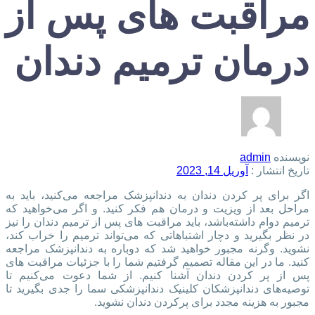
مراقبت های پس از
درمان ترمیم دندان
نویسنده
admin
تاریخ انتشار :
آوریل 14, 2023
اگر برای پر کردن دندان به دندانپزشک مراجعه می‌کنید، باید به
مراحل بعد از ویزیت و درمان هم فکر کنید. و اگر می‌خواهید که
ترمیم دوام داشته‌باشد، باید مراقبت‌ های پس از ترمیم دندان را نیز
در نظر بگیرید و دچار اشتباهاتی که می‌تواند ترمیم را خراب کند،
نشوید. وگرنه مجبور خواهید شد که دوباره به دندانپزشک مراجعه
کنید. ما در این مقاله تصمیم گرفتیم شما را با جزئیات مراقبت های
پس از پر کردن دندان آشنا کنیم. از شما دعوت می‌کنیم تا
توصیه‌های دندانپزشکان کلینیک دندانپزشکی سما را جدی بگیرید تا
مجبور به هزینه مجدد برای پرکردن دندان نشوید.