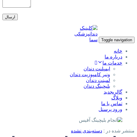
Toggle navigation
خانه
درباره ما
خدمات ما
ایمپلنت دندان
ونیر کامپوزیت دندان
لمینت دندان
بلیچینگ دندان
گالری
جدید
وبلاگ
تماس با ما
ورود پرسنل
منتشر شده در :
دسته‌بندی نشده