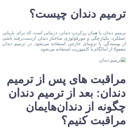
ترمیم دندان چیست؟
ترمیم دندان یا همان پرکردن دندان، درمانی است که برای بازیابی
عملکرد، یکپارچگی و مورفولوژی ساختار دندان ازدست‌رفته ناشی
از پوسیدگی یا ترومای خارجی استفاده می‌شود. در ترمیم دندان
معمولا از آمالگام یا کامپوزیت استفاده می‌شود.
مراقبت‌ های پس از ترمیم
دندان: بعد از ترمیم دندان
چگونه از دندان‌هایمان
مراقبت کنیم؟